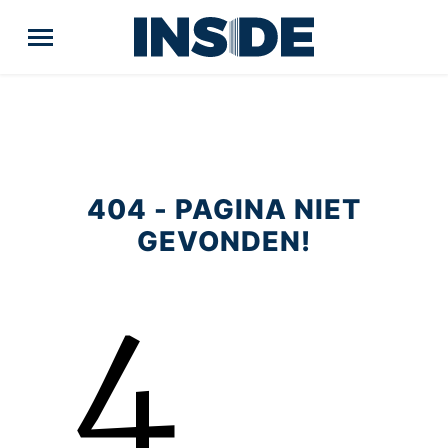
404 - PAGINA NIET
GEVONDEN!
4