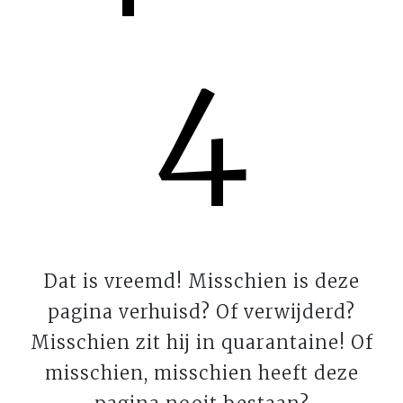
4
Dat is vreemd! Misschien is deze
pagina verhuisd? Of verwijderd?
Misschien zit hij in quarantaine! Of
misschien, misschien heeft deze