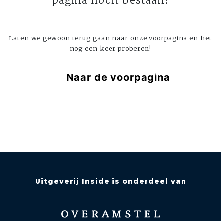
pagina nooit bestaan?
Laten we gewoon terug gaan naar onze voorpagina en het
nog een keer proberen!
Naar de voorpagina
Uitgeverij Inside is onderdeel van