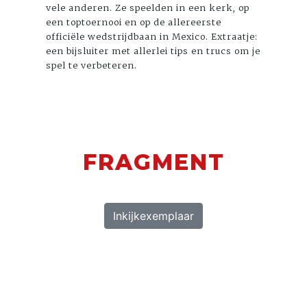
vele anderen. Ze speelden in een kerk, op
een toptoernooi en op de allereerste
officiële wedstrijdbaan in Mexico. Extraatje:
een bijsluiter met allerlei tips en trucs om je
spel te verbeteren.
FRAGMENT
Inkijkexemplaar