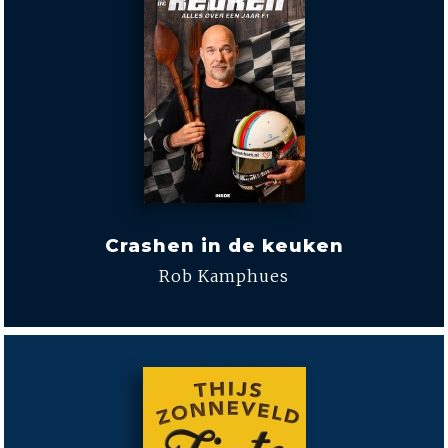
Crashen in de keuken
Rob Kamphues