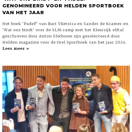
GENOMINEERD VOOR HELDEN SPORTBOEK
VAN HET JAAR
Het boek 'Padel!' van Bart Vlietstra en Sander de Kramer en
'Wat ons bindt' over de SLM-ramp met het Kleurrijk elftal
geschreven door Anton Slotboom zijn geselecteerd door
Helden magazine voor de titel Sportboek van het jaar 2024.
Lees meer »