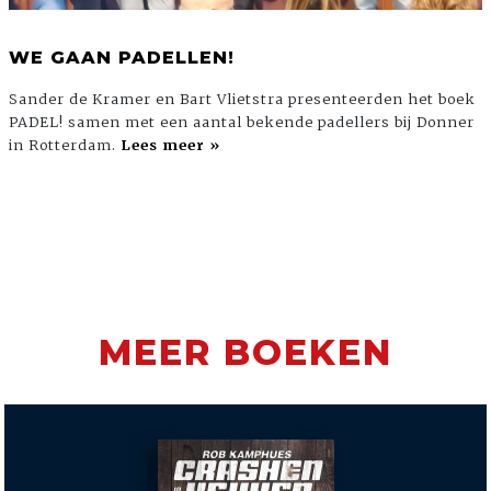
WE GAAN PADELLEN!
Sander de Kramer en Bart Vlietstra presenteerden het boek
PADEL! samen met een aantal bekende padellers bij Donner
in Rotterdam.
Lees meer »
MEER BOEKEN