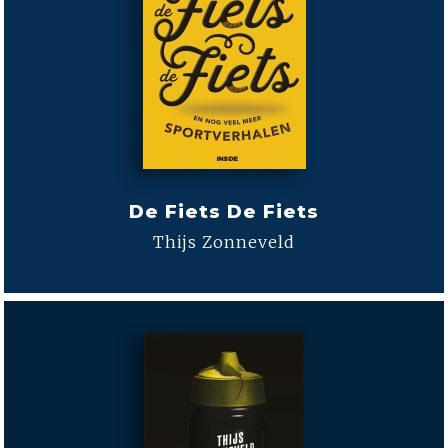
De Fiets De Fiets
Thijs Zonneveld