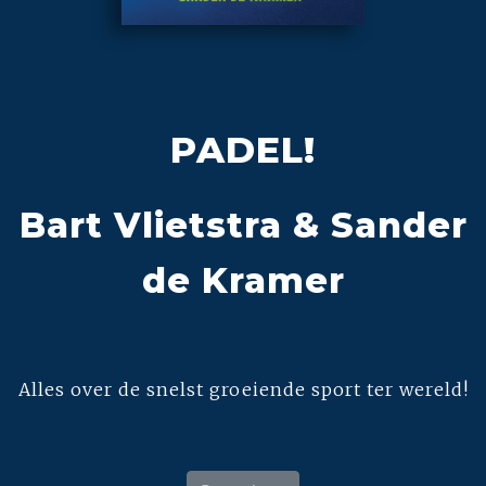
PADEL!
Bart Vlietstra & Sander
de Kramer
Alles over de snelst groeiende sport ter wereld!