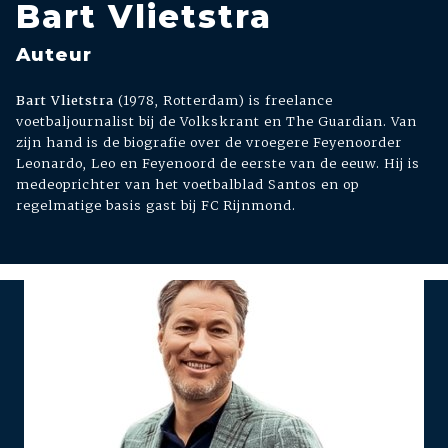
Bart Vlietstra
Auteur
Bart Vlietstra
(1978, Rotterdam) is freelance
voetbaljournalist bij de Volkskrant en The Guardian. Van
zijn hand is de biografie over de vroegere Feyenoorder
Leonardo, Leo en Feyenoord de eerste van de eeuw. Hij is
medeoprichter van het voetbalblad Santos en op
regelmatige basis gast bij FC Rijnmond.