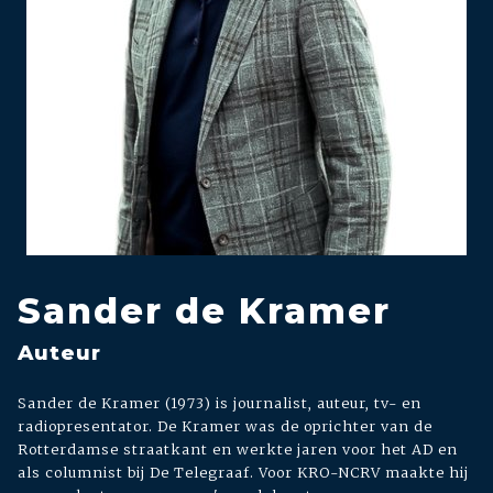
Sander de Kramer
Auteur
Sander de Kramer (1973) is journalist, auteur, tv- en
radiopresentator. De Kramer was de oprichter van de
Rotterdamse straatkant en werkte jaren voor het AD en
als columnist bij De Telegraaf. Voor KRO-NCRV maakte hij