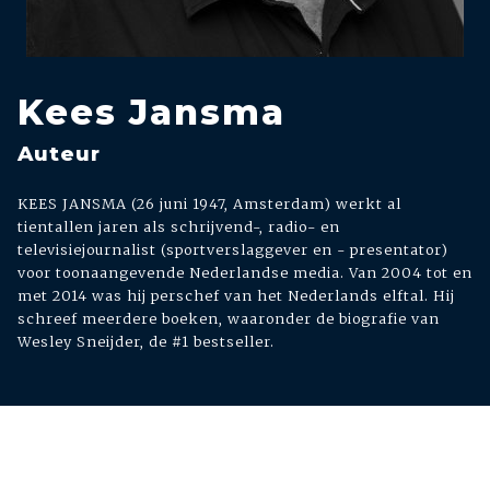
Kees Jansma
Auteur
KEES JANSMA (26 juni 1947, Amsterdam) werkt al
tientallen jaren als schrijvend-, radio- en
televisiejournalist (sportverslaggever en - presentator)
voor toonaangevende Nederlandse media. Van 2004 tot en
met 2014 was hij perschef van het Nederlands elftal. Hij
schreef meerdere boeken, waaronder de biografie van
Wesley Sneijder, de #1 bestseller.