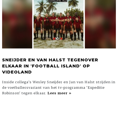
SNEIJDER EN VAN HALST TEGENOVER
ELKAAR IN 'FOOTBALL ISLAND' OP
VIDEOLAND
Inside collega's Wesley Sneijder en Jan van Halst strijden in
de voetballersvariant van het tv-programma 'Expeditie
Robinson' tegen elkaar.
Lees meer »