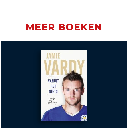
MEER BOEKEN