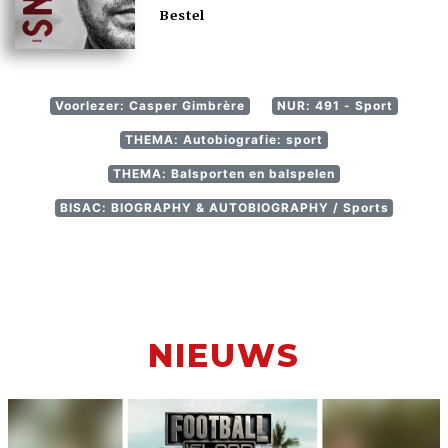
Bestel
Voorlezer: Casper Gimbrère
NUR: 491 - Sport
THEMA: Autobiografie: sport
THEMA: Balsporten en balspelen
BISAC: BIOGRAPHY & AUTOBIOGRAPHY / Sports
NIEUWS