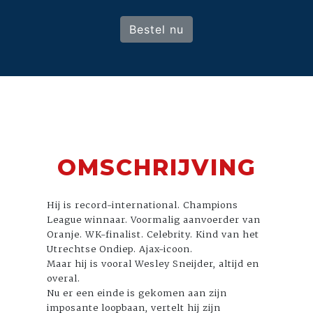
Bestel nu
OMSCHRIJVING
Hij is record-international. Champions
League winnaar. Voormalig aanvoerder van
Oranje. WK-finalist. Celebrity. Kind van het
Utrechtse Ondiep. Ajax-icoon.
Maar hij is vooral Wesley Sneijder, altijd en
overal.
Nu er een einde is gekomen aan zijn
imposante loopbaan, vertelt hij zijn