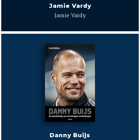
Jamie Vardy
Jamie Vardy
Danny Buijs