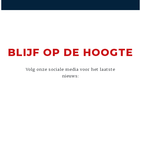
BLIJF OP DE HOOGTE
Volg onze sociale media voor het laatste
nieuws: