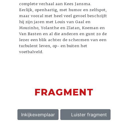
complete verhaal aan Kees Jansma.
Eerlijk, openhartig, met humor en zelfspot,
maar vooral met heel veel gevoel beschrijft
hij zijn jaren met Louis van Gaal en
Mourinho, Yolanthe en Zlatan, Koeman en
Van Basten en al die anderen en gunt zo de
lezer een blik achter de schermen van een
turbulent leven, op- en buiten het
voetbalveld.
FRAGMENT
Inkijkexemplaar
Luister fragment