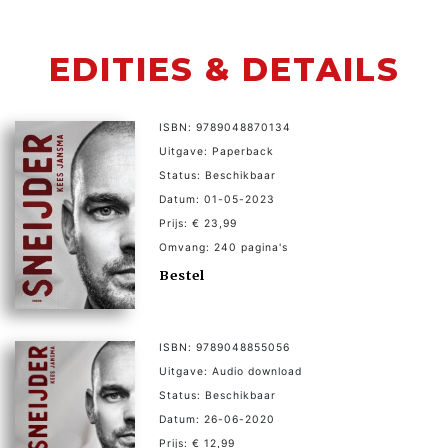
EDITIES & DETAILS
ISBN: 9789048870134
Uitgave: Paperback
Status: Beschikbaar
Datum: 01-05-2023
Prijs: € 23,99
Omvang: 240 pagina's
Bestel
ISBN: 9789048855056
Uitgave: Audio download
Status: Beschikbaar
Datum: 26-06-2020
Prijs: € 12,99