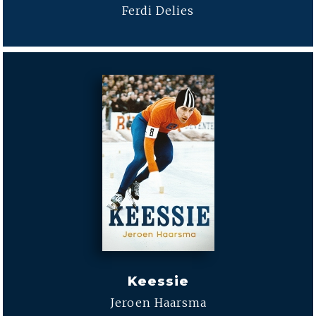
Ferdi Delies
Keessie
Jeroen Haarsma