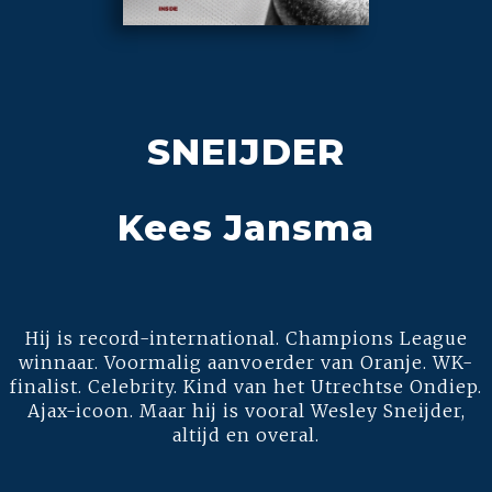
SNEIJDER
Kees Jansma
Hij is record-international. Champions League
winnaar. Voormalig aanvoerder van Oranje. WK-
finalist. Celebrity. Kind van het Utrechtse Ondiep.
Ajax-icoon. Maar hij is vooral Wesley Sneijder,
altijd en overal.