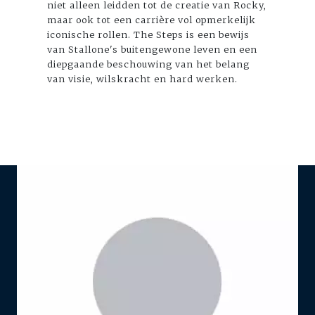
niet alleen leidden tot de creatie van Rocky,
maar ook tot een carrière vol opmerkelijk
iconische rollen. The Steps is een bewijs
van Stallone's buitengewone leven en een
diepgaande beschouwing van het belang
van visie, wilskracht en hard werken.