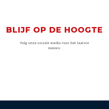
BLIJF OP DE HOOGTE
Volg onze sociale media voor het laatste
nieuws: