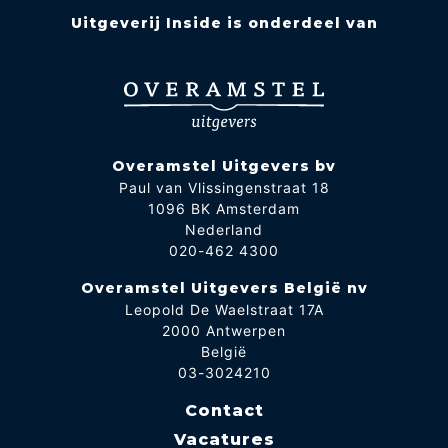
Uitgeverij Inside is onderdeel van
Overamstel Uitgevers bv
Paul van Vlissingenstraat 18
1096 BK Amsterdam
Nederland
020-462 4300
Overamstel Uitgevers België nv
Leopold De Waelstraat 17A
2000 Antwerpen
België
03-3024210
Contact
Vacatures