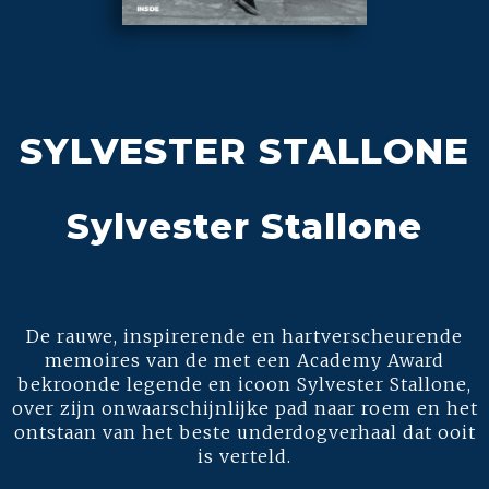
SYLVESTER STALLONE
Sylvester Stallone
De rauwe, inspirerende en hartverscheurende
memoires van de met een Academy Award
bekroonde legende en icoon Sylvester Stallone,
over zijn onwaarschijnlijke pad naar roem en het
ontstaan van het beste underdogverhaal dat ooit
is verteld.