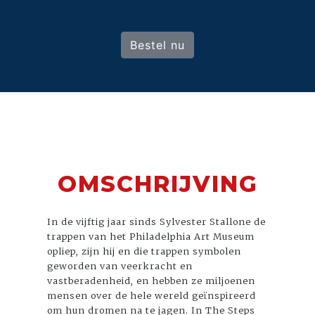
Bestel nu
OMSCHRIJVING
In de vijftig jaar sinds Sylvester Stallone de
trappen van het Philadelphia Art Museum
opliep, zijn hij en die trappen symbolen
geworden van veerkracht en
vastberadenheid, en hebben ze miljoenen
mensen over de hele wereld geïnspireerd
om hun dromen na te jagen. In The Steps