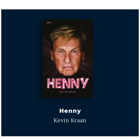
Henny
Kevin Kraan