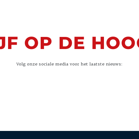
JF OP DE HO
Volg onze sociale media voor het laatste nieuws: