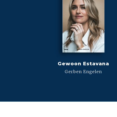
Gewoon Estavana
Gerben Engelen