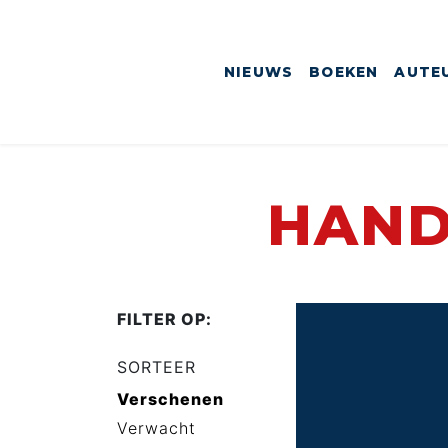
NIEUWS
BOEKEN
AUTE
HAND
FILTER OP:
SORTEER
Verschenen
Verwacht