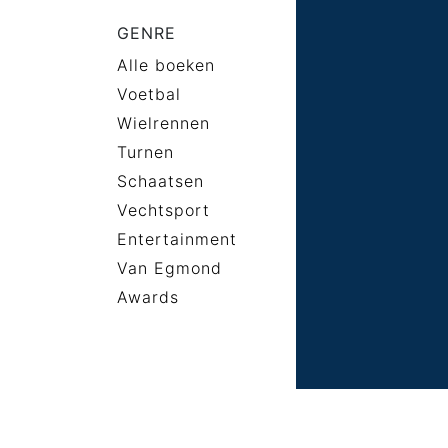
GENRE
Alle boeken
Voetbal
Wielrennen
Turnen
Schaatsen
Vechtsport
Entertainment
Van Egmond
Awards