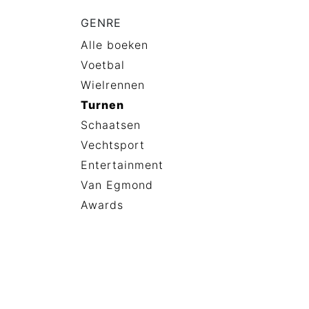
GENRE
Alle boeken
Voetbal
Wielrennen
Turnen
Schaatsen
Vechtsport
Entertainment
Van Egmond
Awards