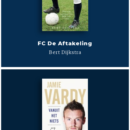
FC De Aftakeling
Bert Dijkstra