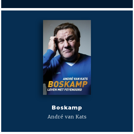
Boskamp
André van Kats