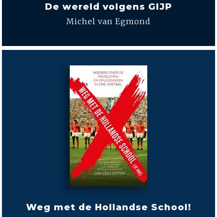
De wereld volgens GIJP
Michel van Egmond
Weg met de Hollandse School!