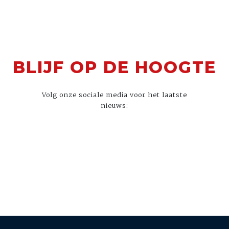
BLIJF OP DE HOOGTE
Volg onze sociale media voor het laatste
nieuws: