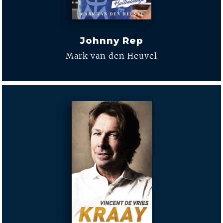
Johnny Rep
Mark van den Heuvel