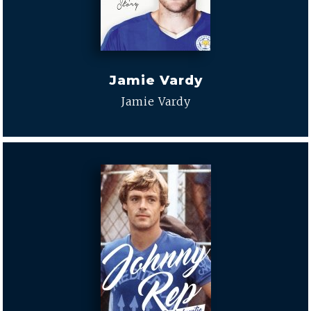
Jamie Vardy
Jamie Vardy