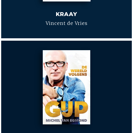
KRAAY
Vincent de Vries