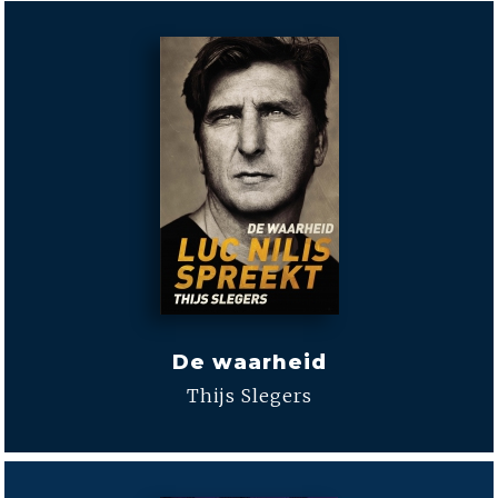
De waarheid
Thijs Slegers