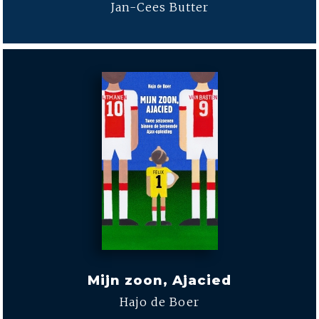
Jan-Cees Butter
Mijn zoon, Ajacied
Hajo de Boer