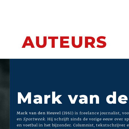
AUTEURS
Mark van de
Mark van den Heuvel
(1961) is freelance journalist, v
en
Sportweek
. Hij schrijft sinds de vorige eeuw over s
en voetbal in het bijzonder. Columnist, tekstschrijver 