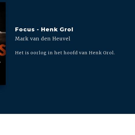
Focus - Henk Grol
Mark van den Heuvel
Het is oorlog in het hoofd van Henk Grol.