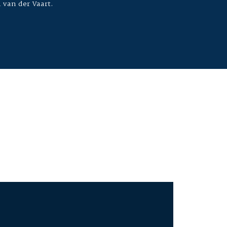
l van der Vaart.