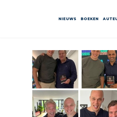
NIEUWS
BOEKEN
AUTE