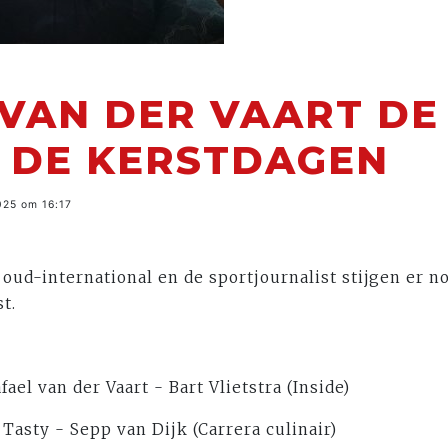
VAN DER VAART DE
R DE KERSTDAGEN
025 om 16:17
 oud-international en de sportjournalist stijgen er
st.
fael van der Vaart - Bart Vlietstra (Inside)
Tasty - Sepp van Dijk (Carrera culinair)