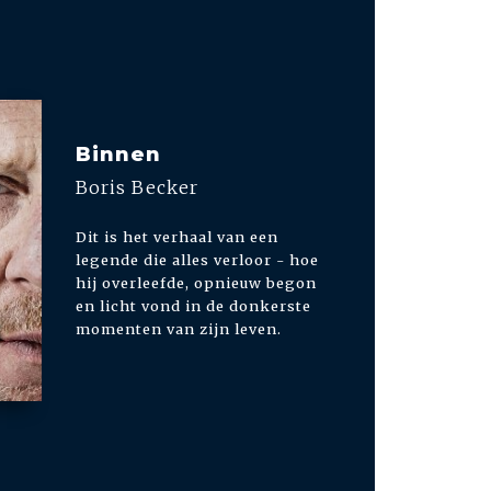
Binnen
Boris Becker
Dit is het verhaal van een
legende die alles verloor - hoe
hij overleefde, opnieuw begon
en licht vond in de donkerste
momenten van zijn leven.