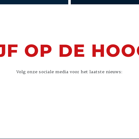
JF OP DE HO
Volg onze sociale media voor het laatste nieuws: