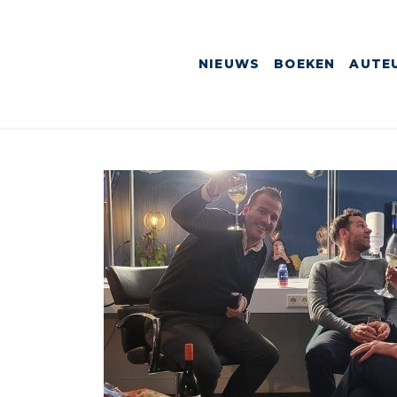
NIEUWS
BOEKEN
AUTE