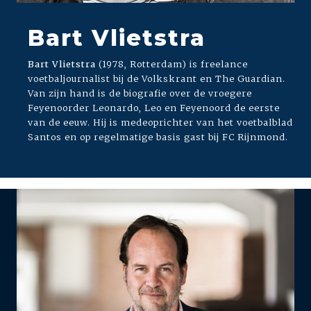
Bart Vlietstra
Bart Vlietstra
(1978, Rotterdam) is freelance
voetbaljournalist bij de Volkskrant en The Guardian.
Van zijn hand is de biografie over de vroegere
Feyenoorder Leonardo, Leo en Feyenoord de eerste
van de eeuw. Hij is medeoprichter van het voetbalblad
Santos en op regelmatige basis gast bij FC Rijnmond.