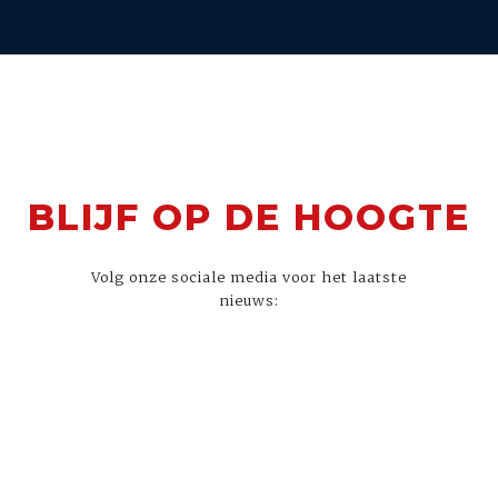
BLIJF OP DE HOOGTE
Volg onze sociale media voor het laatste
nieuws: