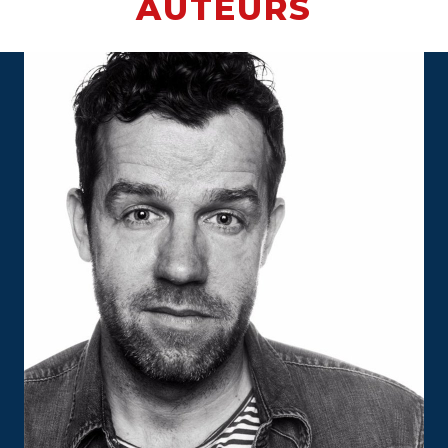
AUTEURS