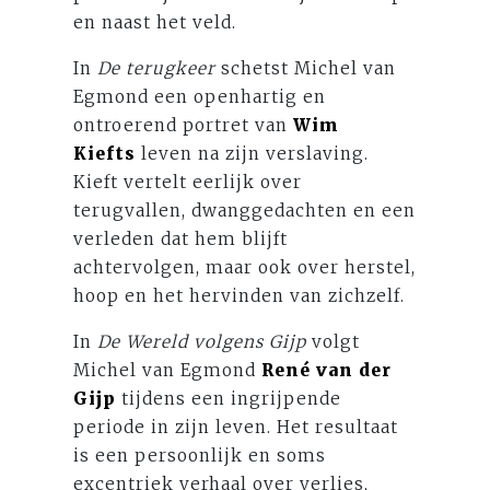
en naast het veld.
In
De terugkeer
schetst Michel van
Egmond een openhartig en
ontroerend portret van
Wim
Kiefts
leven na zijn verslaving.
Kieft vertelt eerlijk over
terugvallen, dwanggedachten en een
verleden dat hem blijft
achtervolgen, maar ook over herstel,
hoop en het hervinden van zichzelf.
In
De Wereld volgens Gijp
volgt
Michel van Egmond
René van der
Gijp
tijdens een ingrijpende
periode in zijn leven. Het resultaat
is een persoonlijk en soms
excentriek verhaal over verlies,