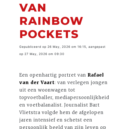
VAN
RAINBOW
POCKETS
Gepubliceerd op 26 May, 2026 om 16:15, aangepast
op 27 May, 2026 om 09:30
Een openhartig portret van
Rafael
van der Vaart
: van verlegen jongen
uit een woonwagen tot
topvoetballer, mediapersoonlijkheid
en voetbalanalist. Journalist Bart
Vlietstra volgde hem de afgelopen
jaren intensief en schetst een
persoonlijk beeld van zijn leven op