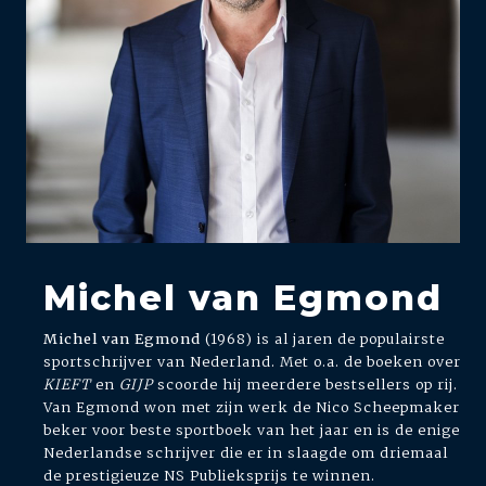
Michel van Egmond
Michel van Egmond
(1968) is al jaren de populairste
sportschrijver van Nederland. Met o.a. de boeken over
KIEFT
en
GIJP
scoorde hij meerdere bestsellers op rij.
Van Egmond won met zijn werk de Nico Scheepmaker
beker voor beste sportboek van het jaar en is de enige
Nederlandse schrijver die er in slaagde om driemaal
de prestigieuze NS Publieksprijs te winnen.