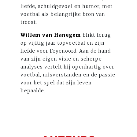
liefde, schuldgevoel en humor, met
voetbal als belangrijke bron van
troost.
Willem van Hanegem
blikt terug
op vijftig jaar topvoetbal en zijn
liefde voor Feyenoord. Aan de hand
van zijn eigen visie en scherpe
analyses vertelt hij openhartig over
voetbal, misverstanden en de passie
voor het spel dat zijn leven
bepaalde.