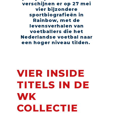
verschijnen er op 27 mei
vier bijzondere
sportbiografieën in
Rainbow, met de
levensverhalen van
voetballers die het
Nederlandse voetbal naar
een hoger niveau tilden.
VIER INSIDE
TITELS IN DE
WK
COLLECTIE