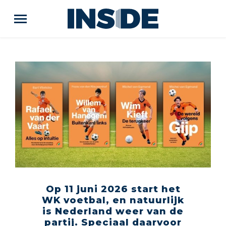
Op 11 juni 2026 start het
WK voetbal, en natuurlijk
is Nederland weer van de
partij. Speciaal daarvoor