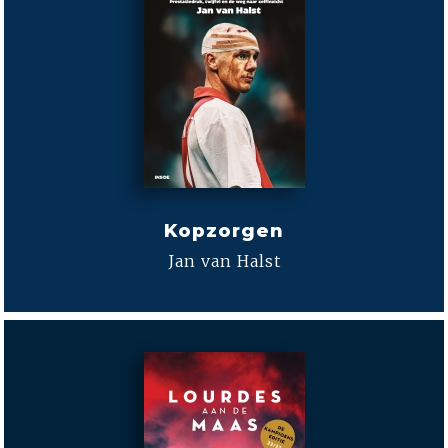
Kopzorgen
Jan van Halst