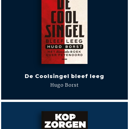
De Coolsingel bleef leeg
Hugo Borst