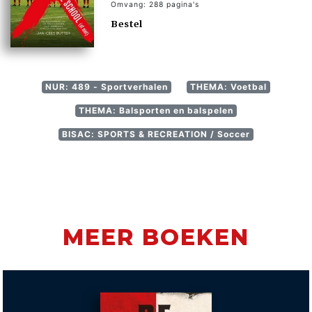
Omvang: 288 pagina's
Bestel
NUR: 489 - Sportverhalen
THEMA: Voetbal
THEMA: Balsporten en balspelen
BISAC: SPORTS & RECREATION / Soccer
MEER BOEKEN