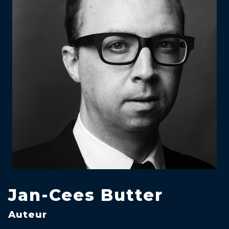
Jan-Cees Butter
Auteur