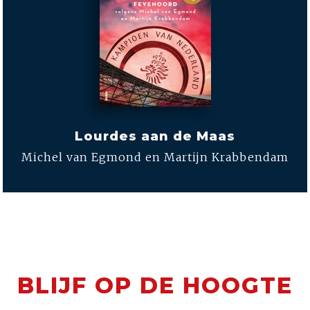
Lourdes aan de Maas
Michel van Egmond en Martijn Krabbendam
BLIJF OP DE HOOGTE