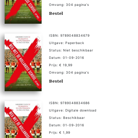
Omvang: 304 pagina's
Bestel
ISBN: 9789048834679
Uitgave: Paperback
Status: Niet beschikbaar
Datum: 01-09-2016
Prijs: € 19,99
Omvang: 304 pagina's
Bestel
ISBN: 9789048834686
Uitgave: Digitale download
Status: Beschikbaar
Datum: 01-09-2016
Prijs: € 1,99