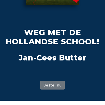
WEG MET DE
HOLLANDSE SCHOOL!
Jan-Cees Butter
Bestel nu