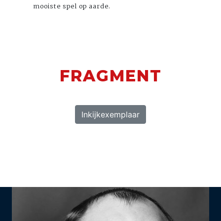
mooiste spel op aarde.
FRAGMENT
Inkijkexemplaar