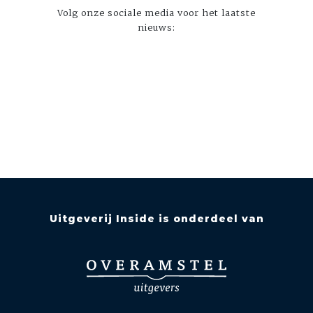
Volg onze sociale media voor het laatste
nieuws:
Uitgeverij Inside is onderdeel van