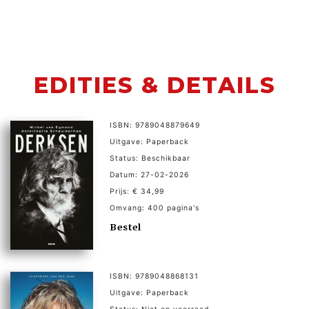
EDITIES & DETAILS
ISBN: 9789048879649
Uitgave: Paperback
Status: Beschikbaar
Datum: 27-02-2026
Prijs: € 34,99
Omvang: 400 pagina's
Bestel
ISBN: 9789048868131
Uitgave: Paperback