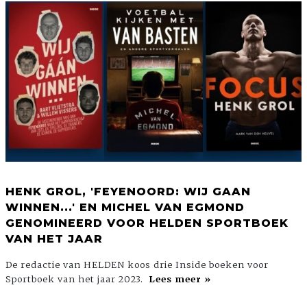
HENK GROL, 'FEYENOORD: WIJ GAAN
WINNEN...' EN MICHEL VAN EGMOND
GENOMINEERD VOOR HELDEN SPORTBOEK
VAN HET JAAR
De redactie van HELDEN koos drie Inside boeken voor
Sportboek van het jaar 2023.
Lees meer »