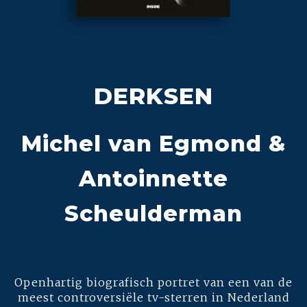
DERKSEN
Michel van Egmond &
Antoinnette
Scheulderman
Openhartig biografisch portret van een van de
meest controversiële tv-sterren in Nederland