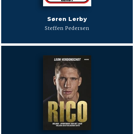
Søren Lerby
Steffen Pedersen