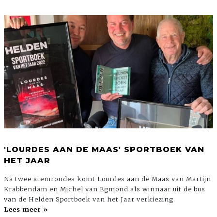
'LOURDES AAN DE MAAS' SPORTBOEK VAN
HET JAAR
Na twee stemrondes komt Lourdes aan de Maas van Martijn
Krabbendam en Michel van Egmond als winnaar uit de bus
van de Helden Sportboek van het Jaar verkiezing.
Lees meer »