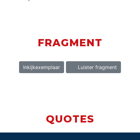
FRAGMENT
Inkijkexemplaar
Luister fragment
QUOTES