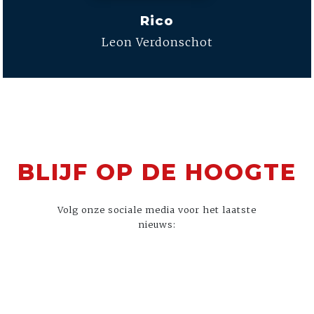
Rico
Leon Verdonschot
BLIJF OP DE HOOGTE
Volg onze sociale media voor het laatste
nieuws: