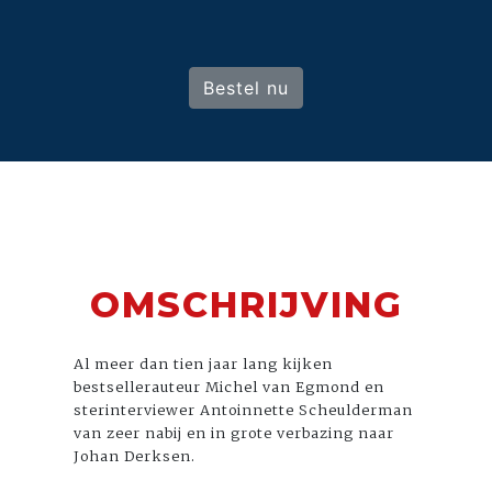
Bestel nu
OMSCHRIJVING
Al meer dan tien jaar lang kijken
bestsellerauteur Michel van Egmond en
sterinterviewer Antoinnette Scheulderman
van zeer nabij en in grote verbazing naar
Johan Derksen.