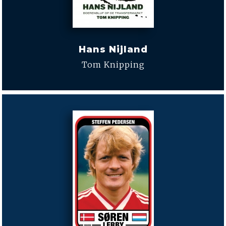
Hans Nijland
Tom Knipping