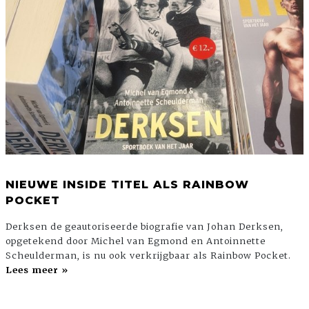
NIEUWE INSIDE TITEL ALS RAINBOW
POCKET
Derksen de geautoriseerde biografie van Johan Derksen,
opgetekend door Michel van Egmond en Antoinnette
Scheulderman, is nu ook verkrijgbaar als Rainbow Pocket.
Lees meer »