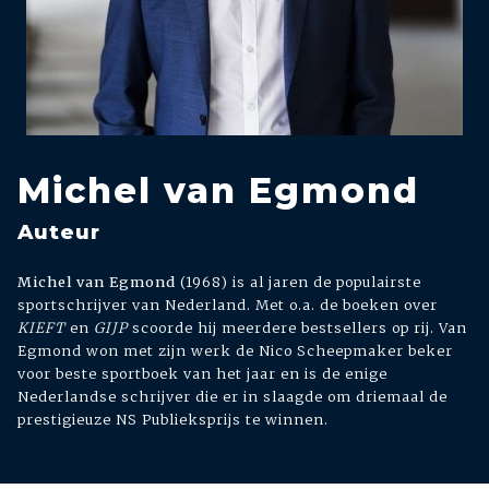
Michel van Egmond
Auteur
Michel van Egmond
(1968) is al jaren de populairste
sportschrijver van Nederland. Met o.a. de boeken over
KIEFT
en
GIJP
scoorde hij meerdere bestsellers op rij. Van
Egmond won met zijn werk de Nico Scheepmaker beker
voor beste sportboek van het jaar en is de enige
Nederlandse schrijver die er in slaagde om driemaal de
prestigieuze NS Publieksprijs te winnen.