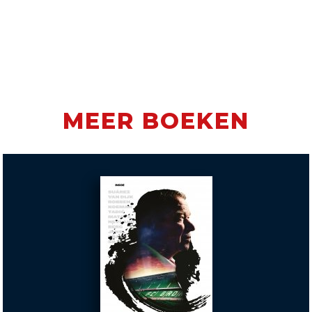
MEER BOEKEN