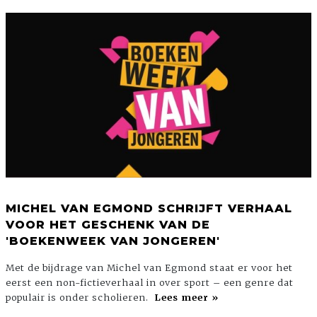
MICHEL VAN EGMOND SCHRIJFT VERHAAL
VOOR HET GESCHENK VAN DE
'BOEKENWEEK VAN JONGEREN'
Met de bijdrage van Michel van Egmond staat er voor het
eerst een non-fictieverhaal in over sport – een genre dat
populair is onder scholieren.
Lees meer »