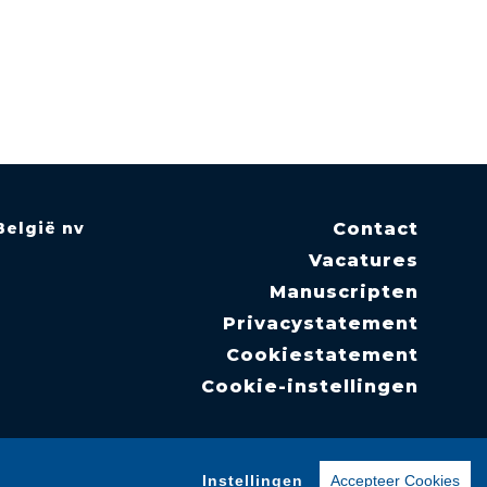
België nv
Contact
Vacatures
Manuscripten
Privacystatement
Cookiestatement
Cookie-instellingen
Instellingen
Accepteer Cookies