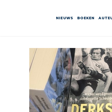
NIEUWS
BOEKEN
AUTE