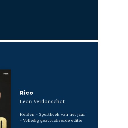
Rico
Leon Verdonschot
Helden - Sportboek van het jaar
- Volledig geactualiserde editie