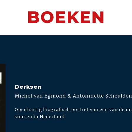
BOEKEN
Derksen
Michel van Egmond & Antoinnette Scheulde
Openhartig biografisch portret van een van de me
sterren in Nederland