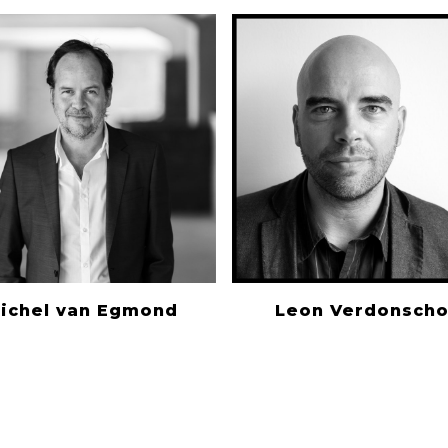
ichel van Egmond
Leon Verdonscho