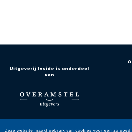
O
Uitgeverij Inside is onderdeel
van
Deze website maakt gebruik van cookies voor een zo goed 