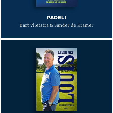
PADEL!
Bart Vlietstra & Sander de Kramer