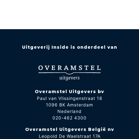
Uitgeverij Inside is onderdeel van
Overamstel Uitgevers bv
Paul van Vlissingenstraat 18
1096 BK Amsterdam
Nederland
020-462 4300
Overamstel Uitgevers België nv
Leopold De Waelstraat 17A