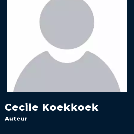
Cecile Koekkoek
Auteur