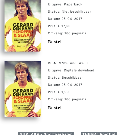
Uitgave: Paperback
Status: Niet beschikbaar
Datum: 25-04-2017
Prijs: € 17,50
Omvang: 160 pagina's
Bestel
ISBN: 9789048834280
Uitgave: Digitale download
Status: Beschikbaar
Datum: 25-04-2017
Prijs: € 1,99
Omvang: 160 pagina's
Bestel
NUR: 489 - Sportverhalen
THEMA: Voetbal