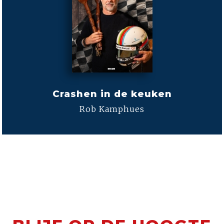
Crashen in de keuken
Rob Kamphues