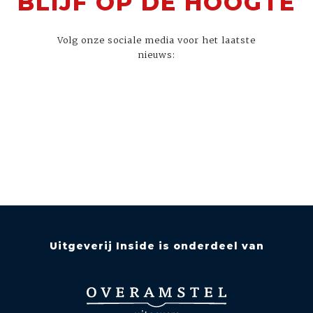
BLIJF OP DE HOOGTE
Volg onze sociale media voor het laatste
nieuws:
Uitgeverij Inside is onderdeel van