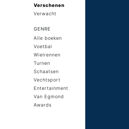
Verschenen
Verwacht
GENRE
Alle boeken
Voetbal
Wielrennen
Turnen
Schaatsen
Vechtsport
Entertainment
Van Egmond
Awards