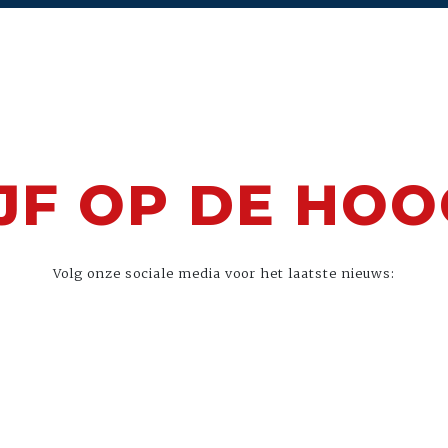
JF OP DE HO
Volg onze sociale media voor het laatste nieuws: