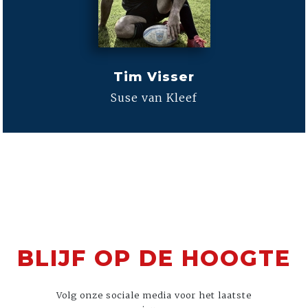
Tim Visser
Suse van Kleef
BLIJF OP DE HOOGTE
Volg onze sociale media voor het laatste