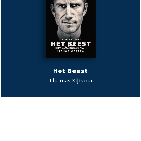
Het Beest
Thomas Sijtsma