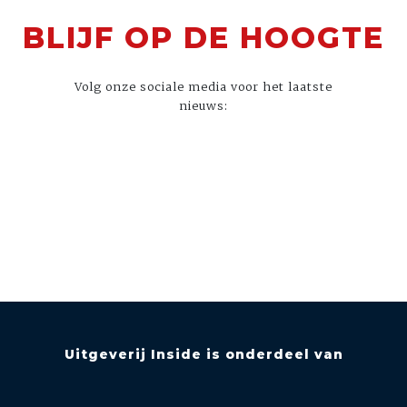
BLIJF OP DE HOOGTE
Volg onze sociale media voor het laatste
nieuws:
Uitgeverij Inside is onderdeel van