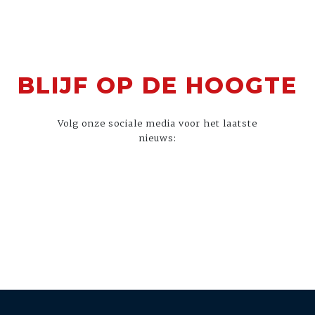
BLIJF OP DE HOOGTE
Volg onze sociale media voor het laatste
nieuws: