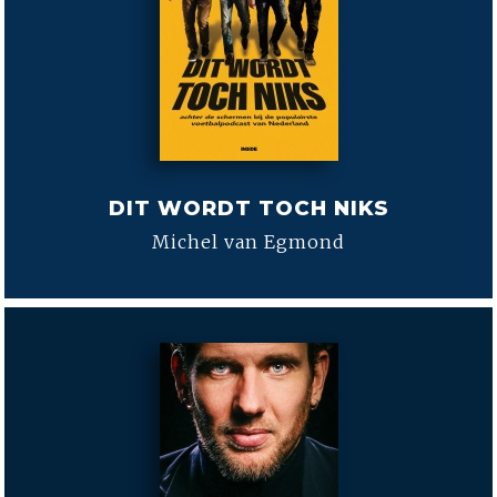
DIT WORDT TOCH NIKS
Michel van Egmond