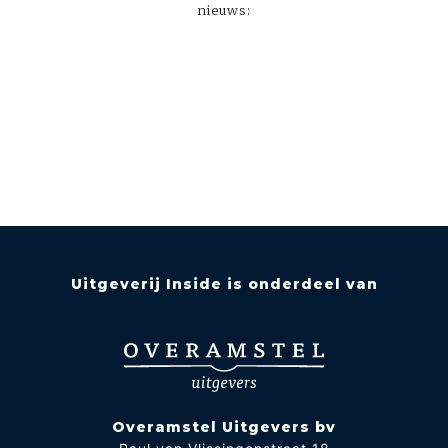
nieuws:
Uitgeverij Inside is onderdeel van
Overamstel Uitgevers bv