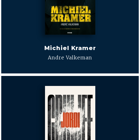
Michiel Kramer
Andre Valkeman