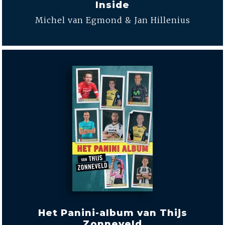
Inside
Michel van Egmond & Jan Hillenius
Het Panini-album van Thijs
Zonneveld