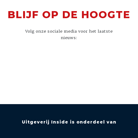
BLIJF OP DE HOOGTE
Volg onze sociale media voor het laatste
nieuws:
Uitgeverij Inside is onderdeel van