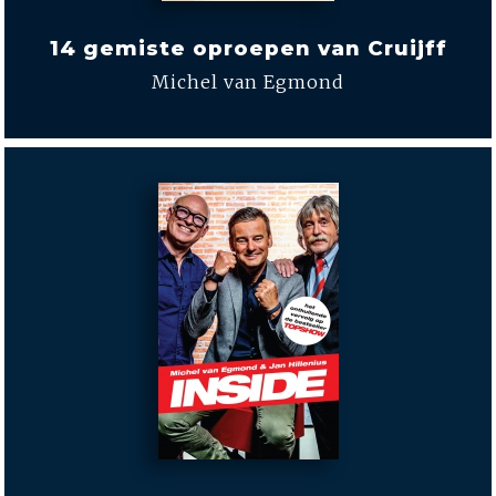
14 gemiste oproepen van Cruijff
Michel van Egmond