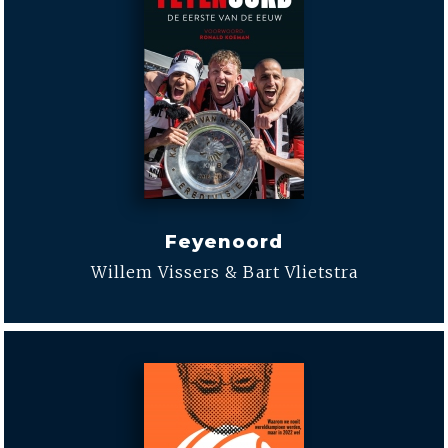
Feyenoord
Willem Vissers & Bart Vlietstra