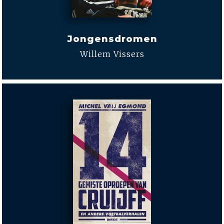
Jongensdromen
Willem Vissers