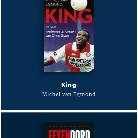
King
Michel van Egmond