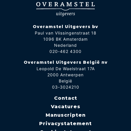
Overamstel Uitgevers bv
Paul van Vlissingenstraat 18
1096 BK Amsterdam
Nederland
020-462 4300
Overamstel Uitgevers België nv
Leopold De Waelstraat 17A
2000 Antwerpen
België
03-3024210
Contact
Vacatures
Manuscripten
Privacystatement