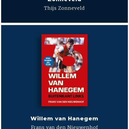
Thijs Zonneveld
Willem van Hanegem
Frans van den Nieuwenhof