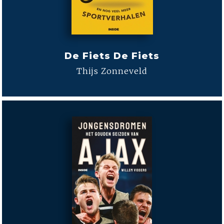
De Fiets De Fiets
Thijs Zonneveld