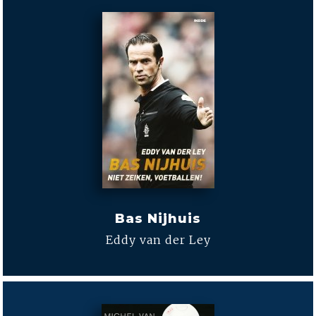
Bas Nijhuis
Eddy van der Ley