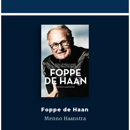
Foppe de Haan
Menno Haanstra