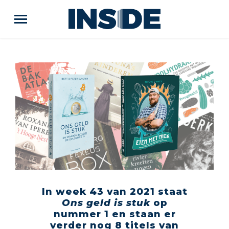
In week 43 van 2021 staat
Ons geld is stuk
op
nummer 1 en staan er
verder nog 8 titels van