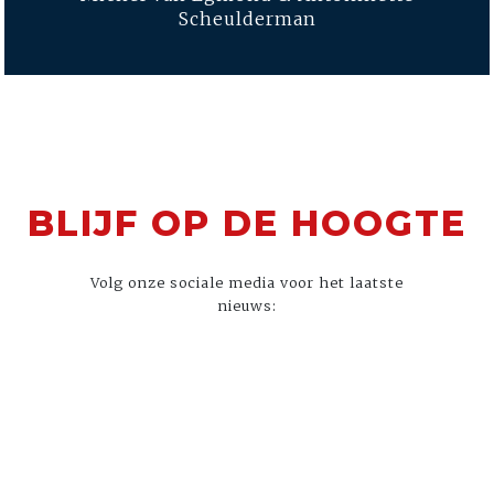
Scheulderman
BLIJF OP DE HOOGTE
Volg onze sociale media voor het laatste
nieuws: