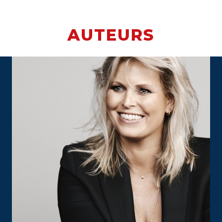
AUTEURS