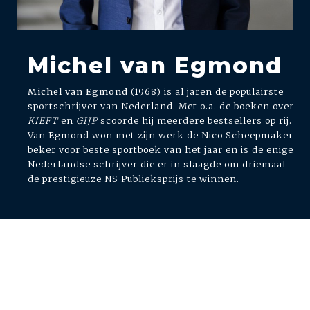
Michel van Egmond
Michel van Egmond
(1968) is al jaren de populairste
sportschrijver van Nederland. Met o.a. de boeken over
KIEFT
en
GIJP
scoorde hij meerdere bestsellers op rij.
Van Egmond won met zijn werk de Nico Scheepmaker
beker voor beste sportboek van het jaar en is de enige
Nederlandse schrijver die er in slaagde om driemaal
de prestigieuze NS Publieksprijs te winnen.