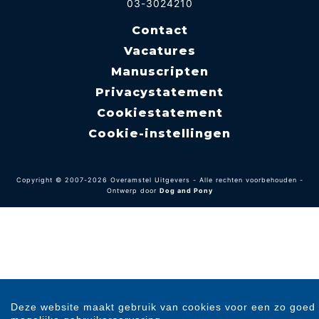
03-3024210
Contact
Vacatures
Manuscripten
Privacystatement
Cookiestatement
Cookie-instellingen
Copyright © 2007-2026 Overamstel Uitgevers - Alle rechten voorbehouden -
Ontwerp door
Dog and Pony
Deze website maakt gebruik van cookies voor een zo goed