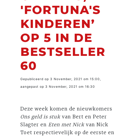
'FORTUNA'S
KINDEREN’
OP 5 IN DE
BESTSELLER
60
Gepubliceerd op 3 November, 2021 om 15:00,
aangepast op 3 November, 2021 om 16:30
Deze week komen de nieuwkomers
Ons geld is stuk
van Bert en Peter
Slagter en
Eten met Nick
van Nick
Toet respectievelijk op de eerste en