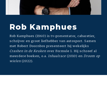
Rob Kamphues
Rob Kamphues (1960) is tv-presentator, cabaretier,
schrijver en groot liefhebber van autosport. Samen
met Robert Doornbos presenteert hij wekelijks
Crashen in de Keuken
over Formule 1. Hij schreef al
meerdere boeken, o.a.
Inhaalrace
(2010) en
Droom op
wielen
(2022).