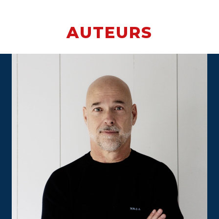
AUTEURS