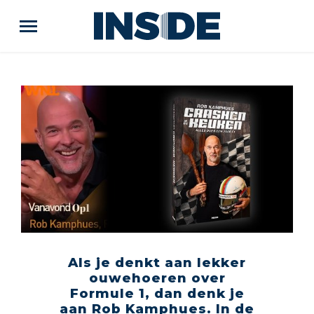
Als je denkt aan lekker
ouwehoeren over
Formule 1, dan denk je
aan Rob Kamphues. In de