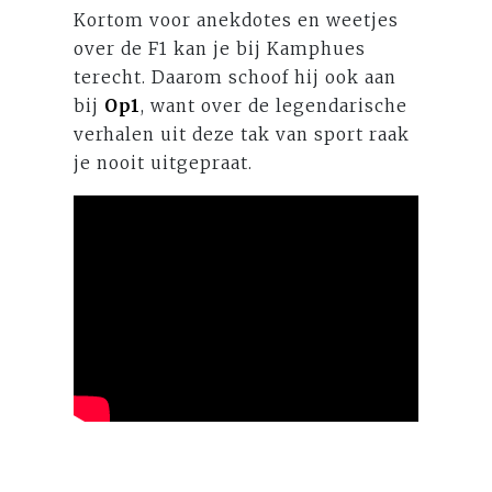
Kortom voor anekdotes en weetjes
over de F1 kan je bij Kamphues
terecht. Daarom schoof hij ook aan
bij
Op1
, want over de legendarische
verhalen uit deze tak van sport raak
je nooit uitgepraat.