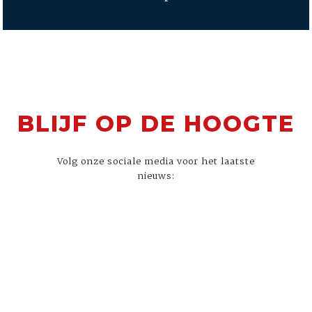
BLIJF OP DE HOOGTE
Volg onze sociale media voor het laatste
nieuws: