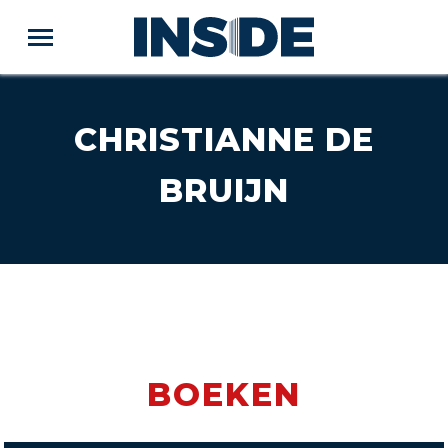
CHRISTIANNE DE
BRUIJN
BOEKEN