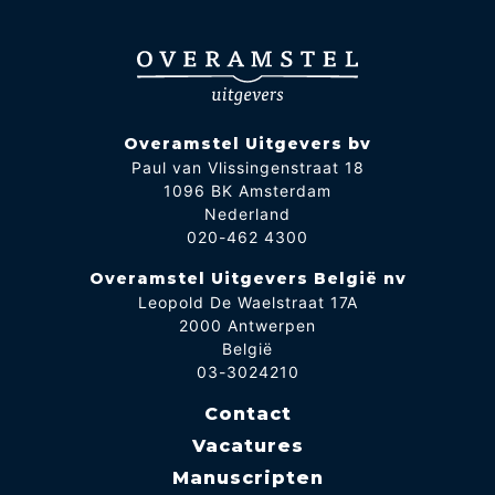
Overamstel Uitgevers bv
Paul van Vlissingenstraat 18
1096 BK Amsterdam
Nederland
020-462 4300
Overamstel Uitgevers België nv
Leopold De Waelstraat 17A
2000 Antwerpen
België
03-3024210
Contact
Vacatures
Manuscripten