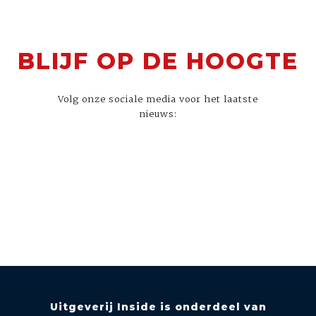
BLIJF OP DE HOOGTE
Volg onze sociale media voor het laatste
nieuws:
Uitgeverij Inside is onderdeel van