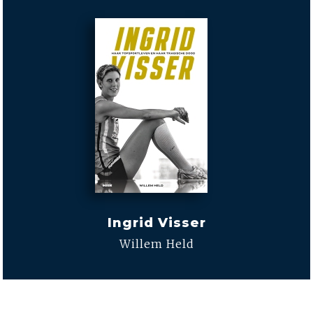
Ingrid Visser
Willem Held