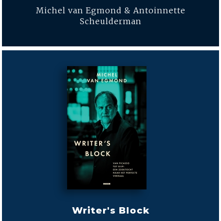
Michel van Egmond & Antoinnette
Scheulderman
Writer's Block