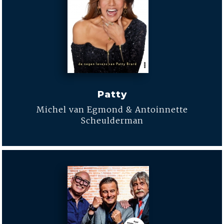
Patty
Michel van Egmond & Antoinnette
Scheulderman