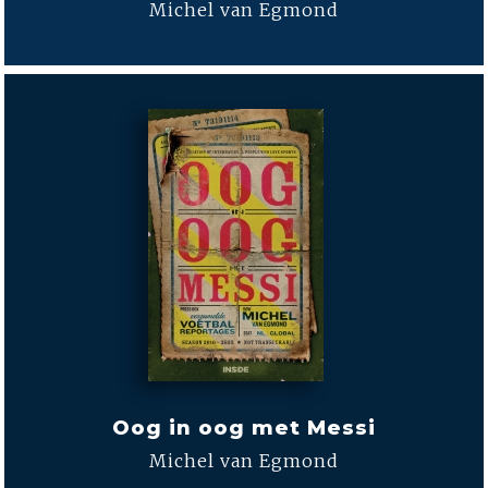
Michel van Egmond
Oog in oog met Messi
Michel van Egmond