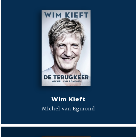
Wim Kieft
Michel van Egmond