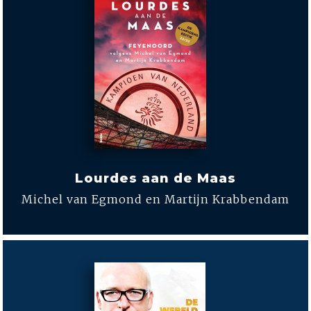
Lourdes aan de Maas
Michel van Egmond en Martijn Krabbendam