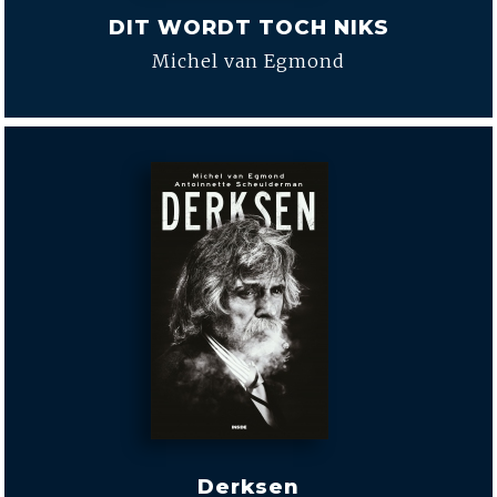
DIT WORDT TOCH NIKS
Michel van Egmond
Derksen