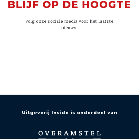
BLIJF OP DE HOOGTE
Volg onze sociale media voor het laatste
nieuws:
Uitgeverij Inside is onderdeel van