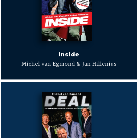
Inside
Michel van Egmond & Jan Hillenius