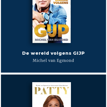
De wereld volgens GIJP
Michel van Egmond