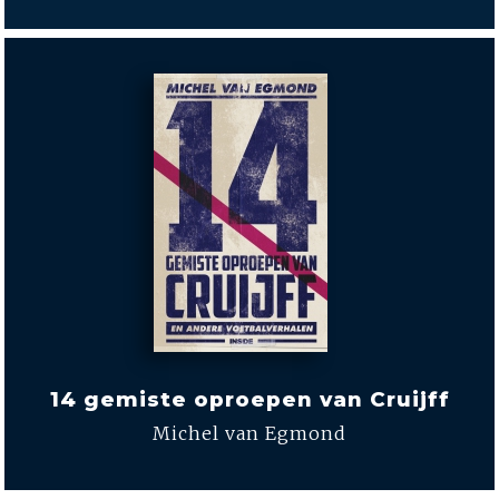
14 gemiste oproepen van Cruijff
Michel van Egmond