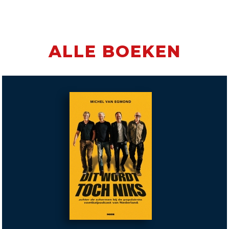
ALLE BOEKEN