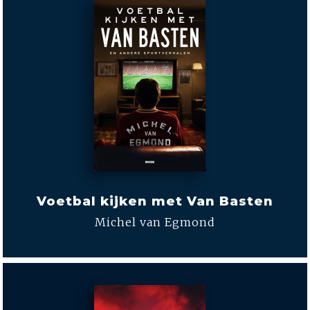
Voetbal kijken met Van Basten
Michel van Egmond